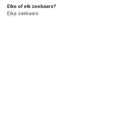
Elke of elk zeebaars?
Elke
zeebaars