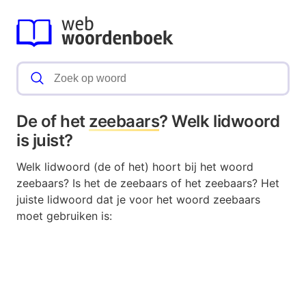
De of het
zeebaars
? Welk lidwoord
is juist?
Welk lidwoord (de of het) hoort bij het woord
zeebaars? Is het de zeebaars of het zeebaars? Het
juiste lidwoord dat je voor het woord zeebaars
moet gebruiken is: