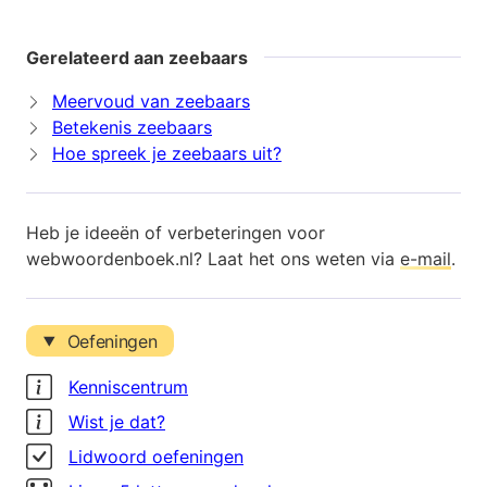
Gerelateerd aan zeebaars
Meervoud van zeebaars
Betekenis zeebaars
Hoe spreek je zeebaars uit?
Heb je ideeën of verbeteringen voor
webwoordenboek.nl? Laat het ons weten via
e-mail
.
Oefeningen
Kenniscentrum
Wist je dat?
Lidwoord oefeningen