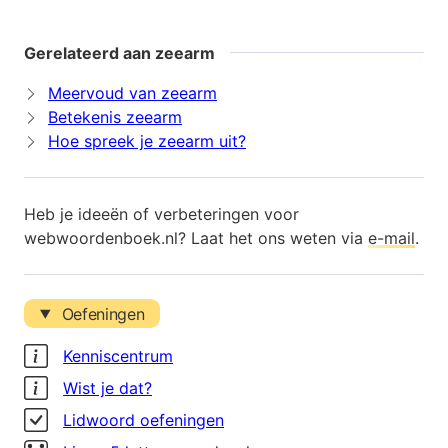
Gerelateerd aan zeearm
Meervoud van zeearm
Betekenis zeearm
Hoe spreek je zeearm uit?
Heb je ideeën of verbeteringen voor
webwoordenboek.nl? Laat het ons weten via
e-mail
.
Oefeningen
Kenniscentrum
Wist je dat?
Lidwoord oefeningen