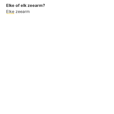
Elke of elk zeearm?
Elke
zeearm