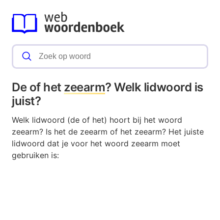
De of het
zeearm
? Welk lidwoord is
juist?
Welk lidwoord (de of het) hoort bij het woord
zeearm? Is het de zeearm of het zeearm? Het juiste
lidwoord dat je voor het woord zeearm moet
gebruiken is: