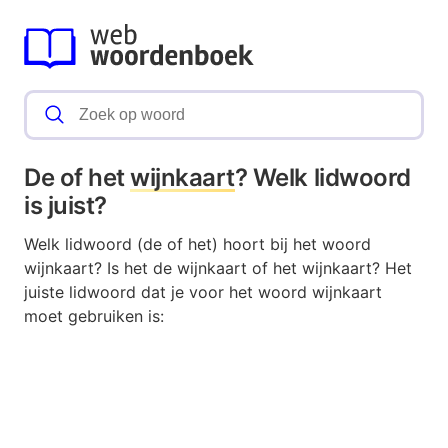
De of het
wijnkaart
? Welk lidwoord
is juist?
Welk lidwoord (de of het) hoort bij het woord
wijnkaart? Is het de wijnkaart of het wijnkaart? Het
juiste lidwoord dat je voor het woord wijnkaart
moet gebruiken is: