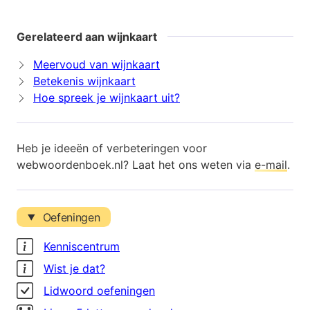
Gerelateerd aan wijnkaart
Meervoud van wijnkaart
Betekenis wijnkaart
Hoe spreek je wijnkaart uit?
Heb je ideeën of verbeteringen voor
webwoordenboek.nl? Laat het ons weten via
e-mail
.
Oefeningen
Kenniscentrum
Wist je dat?
Lidwoord oefeningen