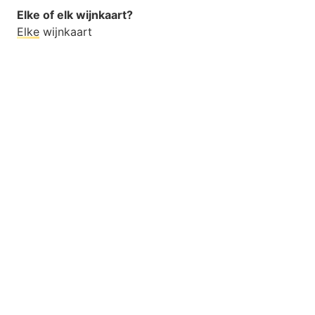
Elke of elk wijnkaart?
Elke
wijnkaart