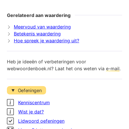
Gerelateerd aan waardering
Meervoud van waardering
Betekenis waardering
Hoe spreek je waardering uit?
Heb je ideeën of verbeteringen voor
webwoordenboek.nl? Laat het ons weten via
e-mail
.
Oefeningen
Kenniscentrum
Wist je dat?
Lidwoord oefeningen