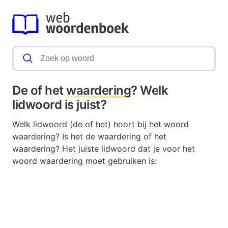
De of het
waardering
? Welk
lidwoord is juist?
Welk lidwoord (de of het) hoort bij het woord
waardering? Is het de waardering of het
waardering? Het juiste lidwoord dat je voor het
woord waardering moet gebruiken is: