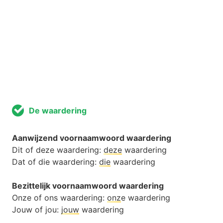
De waardering
Aanwijzend voornaamwoord waardering
Dit of deze waardering:
deze
waardering
Dat of die waardering:
die
waardering
Bezittelijk voornaamwoord waardering
Onze of ons waardering:
onz
e waardering
Jouw of jou:
jouw
waardering