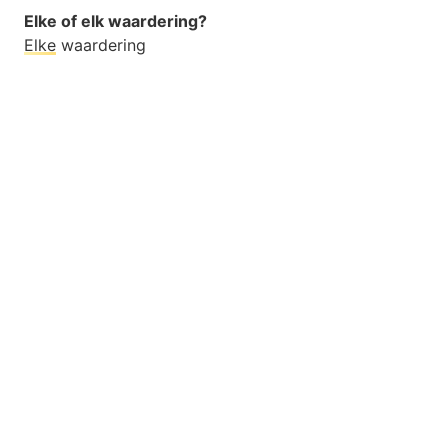
Elke of elk waardering?
Elke
waardering