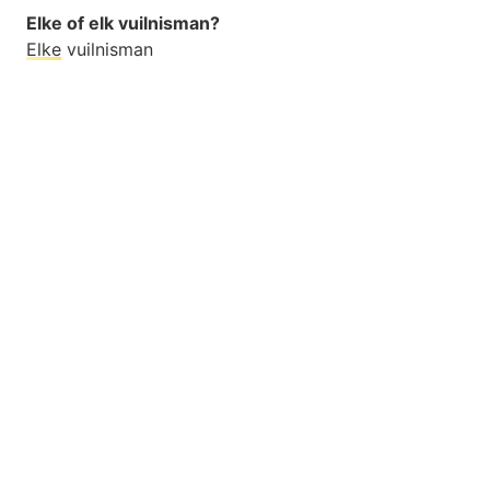
Elke of elk vuilnisman?
Elke
vuilnisman