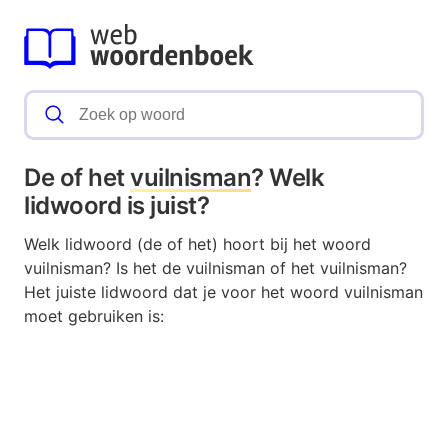
De of het
vuilnisman
? Welk
lidwoord is juist?
Welk lidwoord (de of het) hoort bij het woord
vuilnisman? Is het de vuilnisman of het vuilnisman?
Het juiste lidwoord dat je voor het woord vuilnisman
moet gebruiken is: