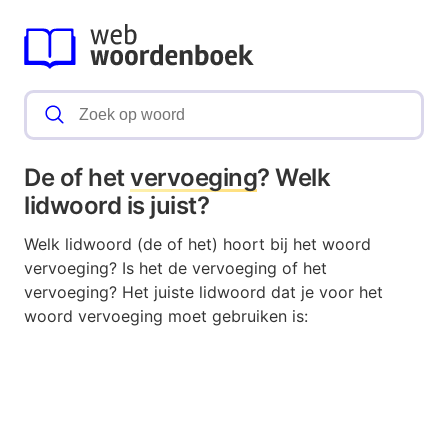
De of het
vervoeging
? Welk
lidwoord is juist?
Welk lidwoord (de of het) hoort bij het woord
vervoeging? Is het de vervoeging of het
vervoeging? Het juiste lidwoord dat je voor het
woord vervoeging moet gebruiken is: