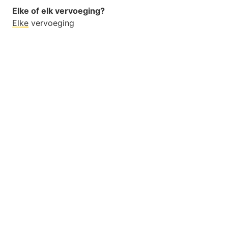
Elke of elk vervoeging?
Elke
vervoeging