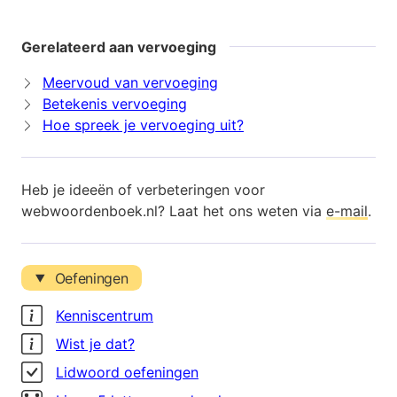
Gerelateerd aan vervoeging
Meervoud van vervoeging
Betekenis vervoeging
Hoe spreek je vervoeging uit?
Heb je ideeën of verbeteringen voor
webwoordenboek.nl? Laat het ons weten via
e-mail
.
Oefeningen
Kenniscentrum
Wist je dat?
Lidwoord oefeningen