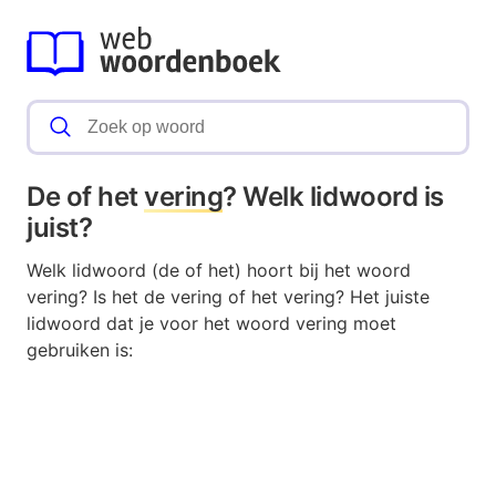
De of het
vering
? Welk lidwoord is
juist?
Welk lidwoord (de of het) hoort bij het woord
vering? Is het de vering of het vering? Het juiste
lidwoord dat je voor het woord vering moet
gebruiken is: