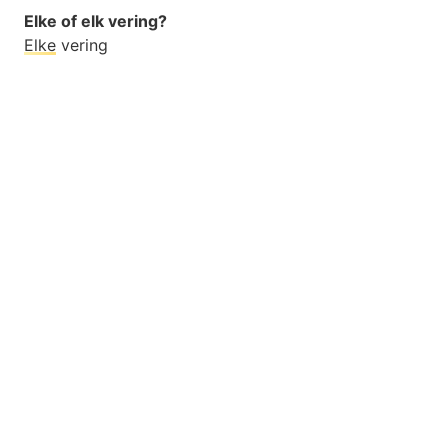
Elke of elk vering?
Elke
vering