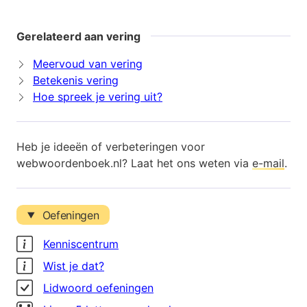
Gerelateerd aan vering
Meervoud van vering
Betekenis vering
Hoe spreek je vering uit?
Heb je ideeën of verbeteringen voor
webwoordenboek.nl? Laat het ons weten via
e-mail
.
Oefeningen
Kenniscentrum
Wist je dat?
Lidwoord oefeningen