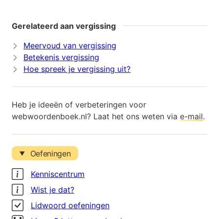
Gerelateerd aan vergissing
Meervoud van vergissing
Betekenis vergissing
Hoe spreek je vergissing uit?
Heb je ideeën of verbeteringen voor
webwoordenboek.nl? Laat het ons weten via
e-mail
.
Oefeningen
Kenniscentrum
Wist je dat?
Lidwoord oefeningen