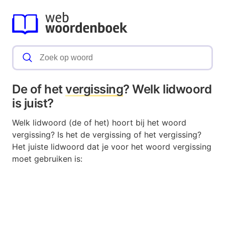
De of het
vergissing
? Welk lidwoord
is juist?
Welk lidwoord (de of het) hoort bij het woord
vergissing? Is het de vergissing of het vergissing?
Het juiste lidwoord dat je voor het woord vergissing
moet gebruiken is: