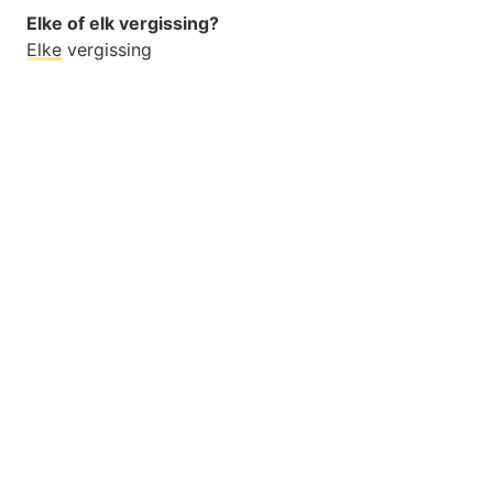
Elke of elk vergissing?
Elke
vergissing