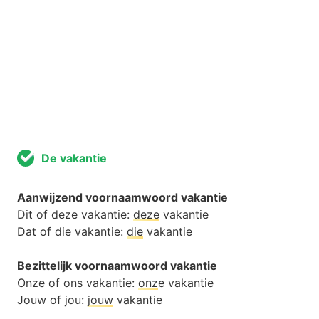
De vakantie
Aanwijzend voornaamwoord vakantie
Dit of deze vakantie:
deze
vakantie
Dat of die vakantie:
die
vakantie
Bezittelijk voornaamwoord vakantie
Onze of ons vakantie:
onz
e vakantie
Jouw of jou:
jouw
vakantie