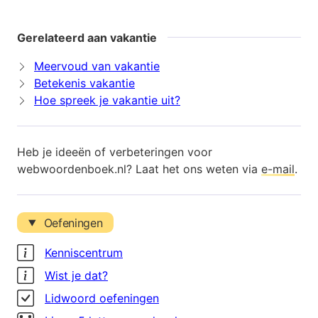
Gerelateerd aan vakantie
Meervoud van vakantie
Betekenis vakantie
Hoe spreek je vakantie uit?
Heb je ideeën of verbeteringen voor
webwoordenboek.nl? Laat het ons weten via
e-mail
.
Oefeningen
Kenniscentrum
Wist je dat?
Lidwoord oefeningen