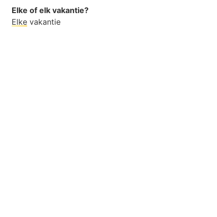
Elke of elk vakantie?
Elke
vakantie