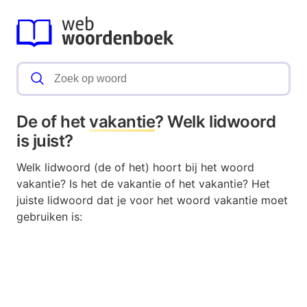
De of het
vakantie
? Welk lidwoord
is juist?
Welk lidwoord (de of het) hoort bij het woord
vakantie? Is het de vakantie of het vakantie? Het
juiste lidwoord dat je voor het woord vakantie moet
gebruiken is: