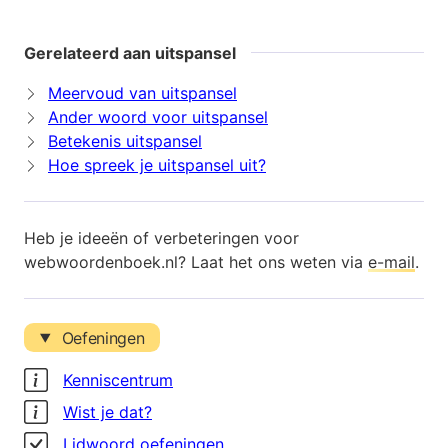
Gerelateerd aan uitspansel
Meervoud van uitspansel
Ander woord voor uitspansel
Betekenis uitspansel
Hoe spreek je uitspansel uit?
Heb je ideeën of verbeteringen voor
webwoordenboek.nl? Laat het ons weten via
e-mail
.
Oefeningen
Kenniscentrum
Wist je dat?
Lidwoord oefeningen