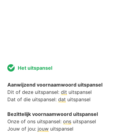
Het uitspansel
Aanwijzend voornaamwoord uitspansel
Dit of deze uitspansel:
dit
uitspansel
Dat of die uitspansel:
dat
uitspansel
Bezittelijk voornaamwoord uitspansel
Onze of ons uitspansel:
ons
uitspansel
Jouw of jou:
jouw
uitspansel