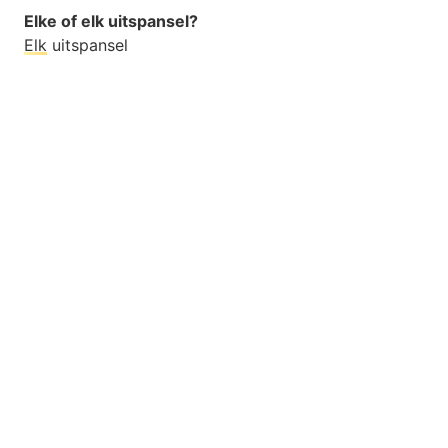
Elke of elk uitspansel?
Elk
uitspansel