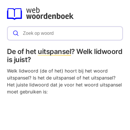
De of het
uitspansel
? Welk lidwoord
is juist?
Welk lidwoord (de of het) hoort bij het woord
uitspansel? Is het de uitspansel of het uitspansel?
Het juiste lidwoord dat je voor het woord uitspansel
moet gebruiken is: