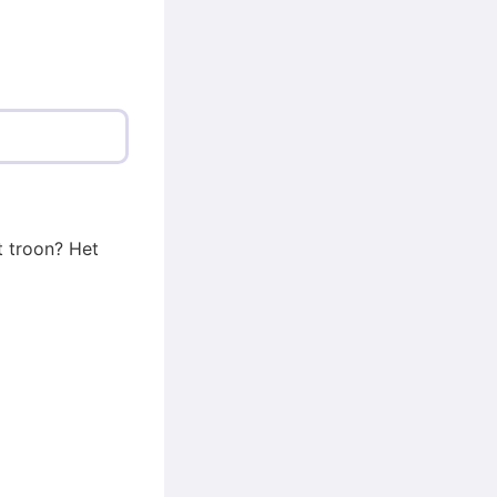
t troon? Het