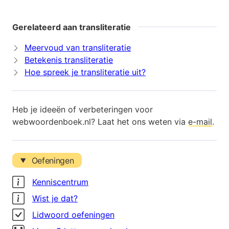
Gerelateerd aan transliteratie
Meervoud van transliteratie
Betekenis transliteratie
Hoe spreek je transliteratie uit?
Heb je ideeën of verbeteringen voor
webwoordenboek.nl? Laat het ons weten via
e-mail
.
Oefeningen
Kenniscentrum
Wist je dat?
Lidwoord oefeningen