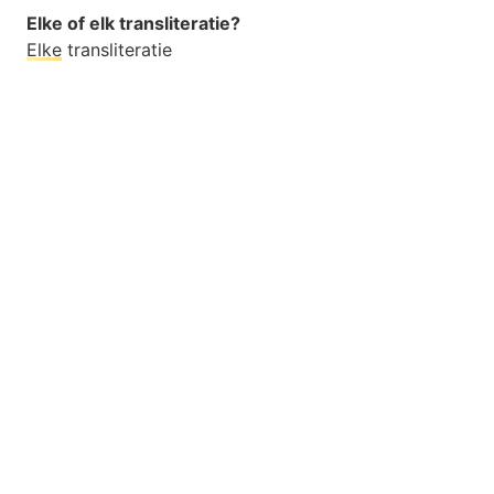
Elke of elk transliteratie?
Elke
transliteratie