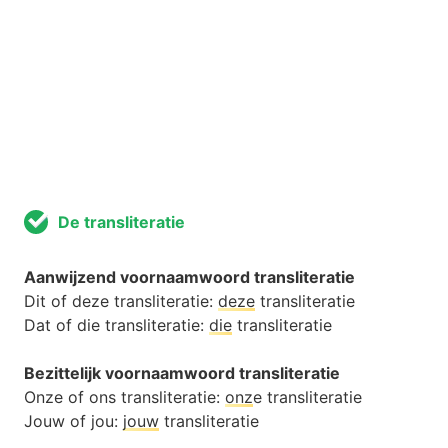
De transliteratie
Aanwijzend voornaamwoord transliteratie
Dit of deze transliteratie:
deze
transliteratie
Dat of die transliteratie:
die
transliteratie
Bezittelijk voornaamwoord transliteratie
Onze of ons transliteratie:
onz
e transliteratie
Jouw of jou:
jouw
transliteratie