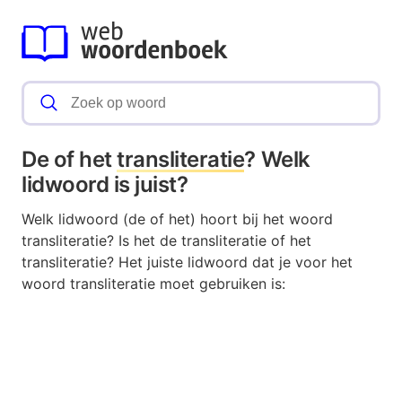
De of het
transliteratie
? Welk
lidwoord is juist?
Welk lidwoord (de of het) hoort bij het woord
transliteratie? Is het de transliteratie of het
transliteratie? Het juiste lidwoord dat je voor het
woord transliteratie moet gebruiken is: