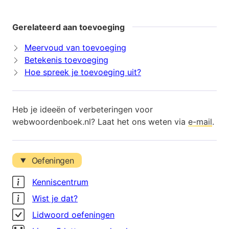
Gerelateerd aan toevoeging
Meervoud van toevoeging
Betekenis toevoeging
Hoe spreek je toevoeging uit?
Heb je ideeën of verbeteringen voor
webwoordenboek.nl? Laat het ons weten via
e-mail
.
Oefeningen
Kenniscentrum
Wist je dat?
Lidwoord oefeningen