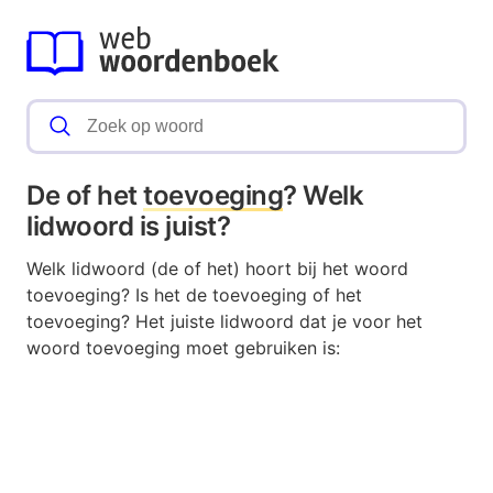
De of het
toevoeging
? Welk
lidwoord is juist?
Welk lidwoord (de of het) hoort bij het woord
toevoeging? Is het de toevoeging of het
toevoeging? Het juiste lidwoord dat je voor het
woord toevoeging moet gebruiken is: