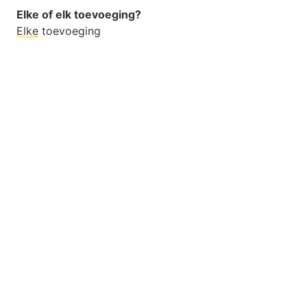
Elke of elk toevoeging?
Elke
toevoeging