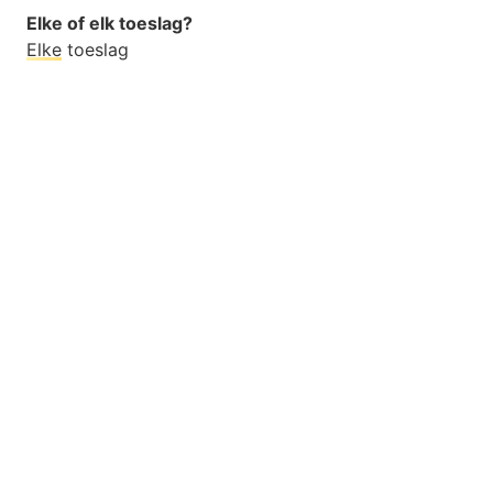
Elke of elk toeslag?
Elke
toeslag