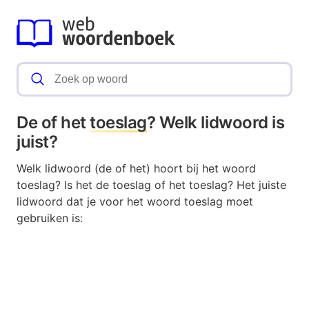
De of het
toeslag
? Welk lidwoord is
juist?
Welk lidwoord (de of het) hoort bij het woord
toeslag? Is het de toeslag of het toeslag? Het juiste
lidwoord dat je voor het woord toeslag moet
gebruiken is: