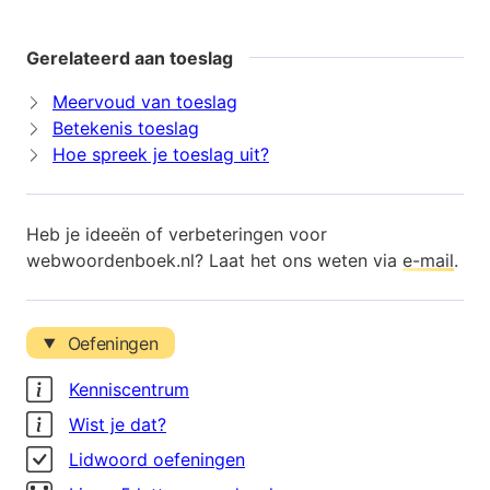
Gerelateerd aan toeslag
Meervoud van toeslag
Betekenis toeslag
Hoe spreek je toeslag uit?
Heb je ideeën of verbeteringen voor
webwoordenboek.nl? Laat het ons weten via
e-mail
.
Oefeningen
Kenniscentrum
Wist je dat?
Lidwoord oefeningen