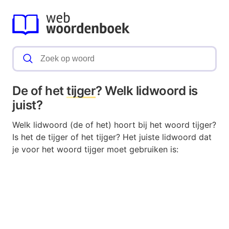
De of het
tijger
? Welk lidwoord is
juist?
Welk lidwoord (de of het) hoort bij het woord tijger?
Is het de tijger of het tijger? Het juiste lidwoord dat
je voor het woord tijger moet gebruiken is: