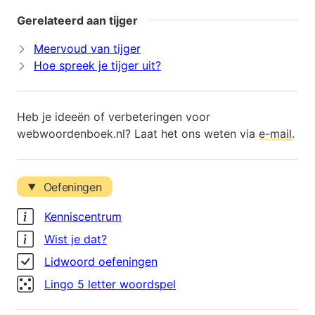
Gerelateerd aan tijger
Meervoud van tijger
Hoe spreek je tijger uit?
Heb je ideeën of verbeteringen voor
webwoordenboek.nl? Laat het ons weten via
e-mail
.
Oefeningen
Kenniscentrum
Wist je dat?
Lidwoord oefeningen
Lingo 5 letter woordspel