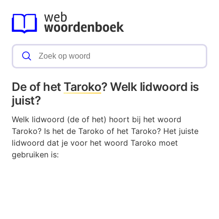
De of het
Taroko
? Welk lidwoord is
juist?
Welk lidwoord (de of het) hoort bij het woord
Taroko? Is het de Taroko of het Taroko? Het juiste
lidwoord dat je voor het woord Taroko moet
gebruiken is: