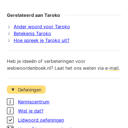
Gerelateerd aan Taroko
Ander woord voor Taroko
Betekenis Taroko
Hoe spreek je Taroko uit?
Heb je ideeën of verbeteringen voor
webwoordenboek.nl? Laat het ons weten via
e-mail
.
Oefeningen
Kenniscentrum
Wist je dat?
Lidwoord oefeningen