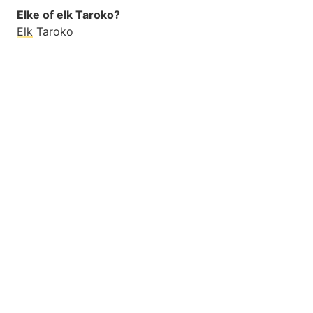
Elke of elk Taroko?
Elk
Taroko