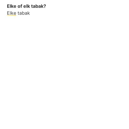
Elke of elk tabak?
Elke
tabak