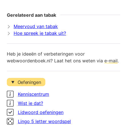
Gerelateerd aan tabak
Meervoud van tabak
Hoe spreek je tabak uit?
Heb je ideeën of verbeteringen voor
webwoordenboek.nl? Laat het ons weten via
e-mail
.
Oefeningen
Kenniscentrum
Wist je dat?
Lidwoord oefeningen
Lingo 5 letter woordspel