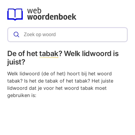
De of het
tabak
? Welk lidwoord is
juist?
Welk lidwoord (de of het) hoort bij het woord
tabak? Is het de tabak of het tabak? Het juiste
lidwoord dat je voor het woord tabak moet
gebruiken is: