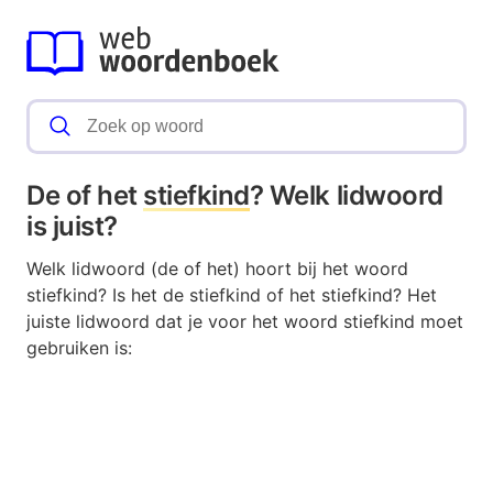
De of het
stiefkind
? Welk lidwoord
is juist?
Welk lidwoord (de of het) hoort bij het woord
stiefkind? Is het de stiefkind of het stiefkind? Het
juiste lidwoord dat je voor het woord stiefkind moet
gebruiken is: