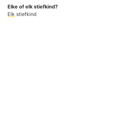
Elke of elk stiefkind?
Elk
stiefkind