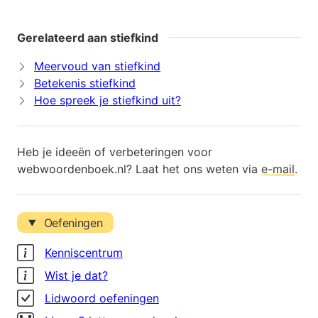
Gerelateerd aan stiefkind
Meervoud van stiefkind
Betekenis stiefkind
Hoe spreek je stiefkind uit?
Heb je ideeën of verbeteringen voor
webwoordenboek.nl? Laat het ons weten via
e-mail
.
Oefeningen
Kenniscentrum
Wist je dat?
Lidwoord oefeningen