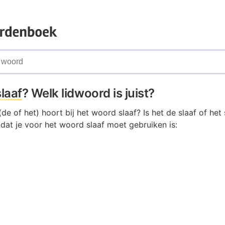
slaaf
? Welk lidwoord is juist?
de of het) hoort bij het woord slaaf? Is het de slaaf of het 
 dat je voor het woord slaaf moet gebruiken is: