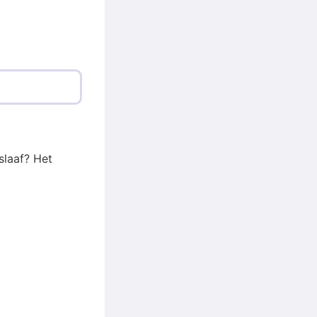
slaaf? Het