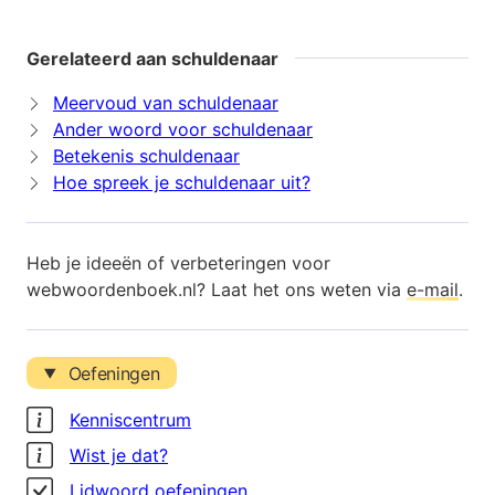
Gerelateerd aan schuldenaar
Meervoud van schuldenaar
Ander woord voor schuldenaar
Betekenis schuldenaar
Hoe spreek je schuldenaar uit?
Heb je ideeën of verbeteringen voor
webwoordenboek.nl? Laat het ons weten via
e-mail
.
Oefeningen
Kenniscentrum
Wist je dat?
Lidwoord oefeningen