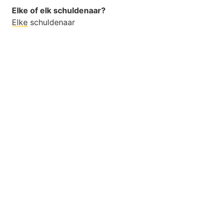
Elke of elk schuldenaar?
Elke
schuldenaar