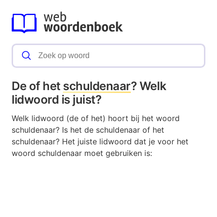
De of het
schuldenaar
? Welk
lidwoord is juist?
Welk lidwoord (de of het) hoort bij het woord
schuldenaar? Is het de schuldenaar of het
schuldenaar? Het juiste lidwoord dat je voor het
woord schuldenaar moet gebruiken is: