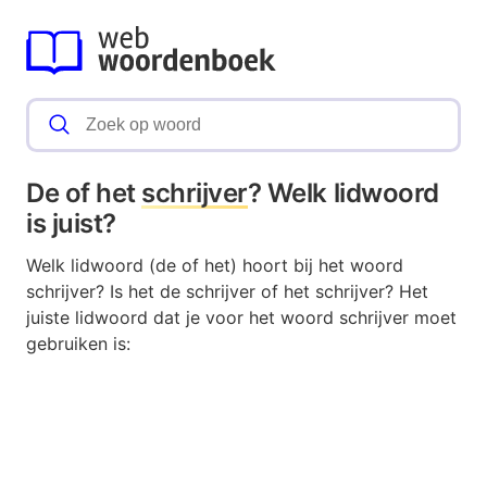
De of het
schrijver
? Welk lidwoord
is juist?
Welk lidwoord (de of het) hoort bij het woord
schrijver? Is het de schrijver of het schrijver? Het
juiste lidwoord dat je voor het woord schrijver moet
gebruiken is: