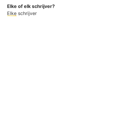
Elke of elk schrijver?
Elke
schrijver