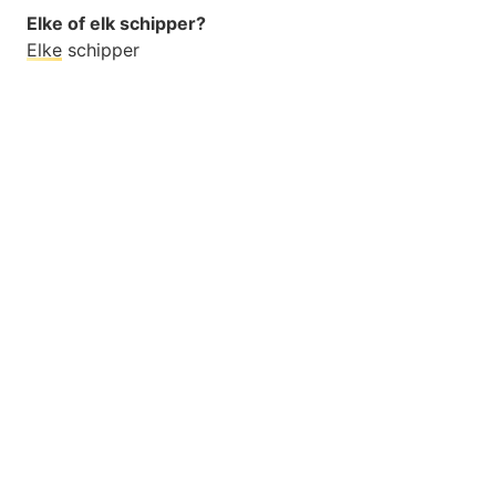
Elke of elk schipper?
Elke
schipper