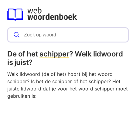
De of het
schipper
? Welk lidwoord
is juist?
Welk lidwoord (de of het) hoort bij het woord
schipper? Is het de schipper of het schipper? Het
juiste lidwoord dat je voor het woord schipper moet
gebruiken is: