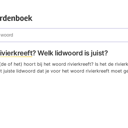
rivierkreeft
? Welk lidwoord is juist?
de of het) hoort bij het woord rivierkreeft? Is het de rivierk
et juiste lidwoord dat je voor het woord rivierkreeft moet ge