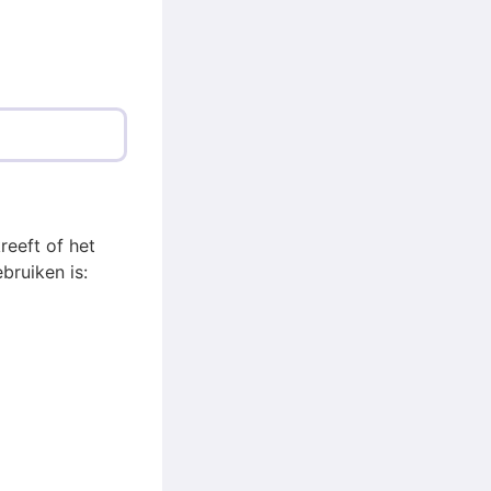
reeft of het
bruiken is: