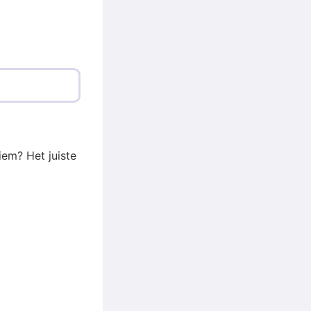
iem? Het juiste