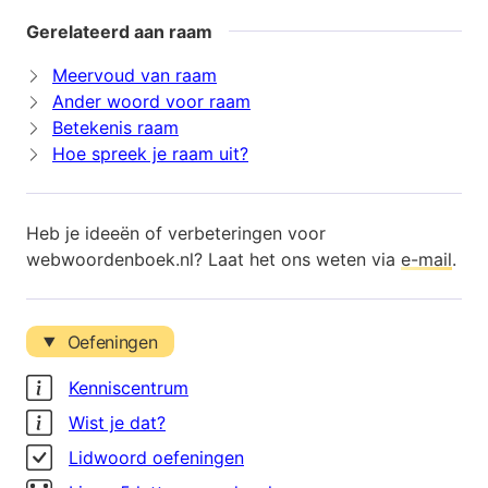
Gerelateerd aan raam
Meervoud van raam
Ander woord voor raam
Betekenis raam
Hoe spreek je raam uit?
Heb je ideeën of verbeteringen voor
webwoordenboek.nl? Laat het ons weten via
e-mail
.
Oefeningen
Kenniscentrum
Wist je dat?
Lidwoord oefeningen