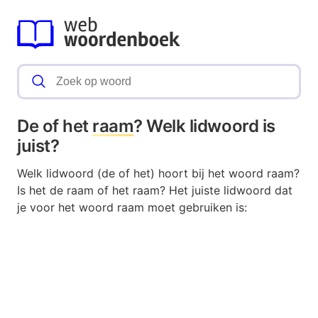
De of het
raam
? Welk lidwoord is
juist?
Welk lidwoord (de of het) hoort bij het woord raam?
Is het de raam of het raam? Het juiste lidwoord dat
je voor het woord raam moet gebruiken is: