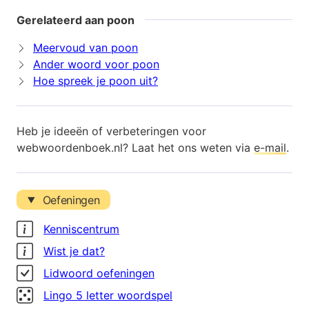
Gerelateerd aan poon
Meervoud van poon
Ander woord voor poon
Hoe spreek je poon uit?
Heb je ideeën of verbeteringen voor
webwoordenboek.nl? Laat het ons weten via
e-mail
.
Oefeningen
Kenniscentrum
Wist je dat?
Lidwoord oefeningen
Lingo 5 letter woordspel