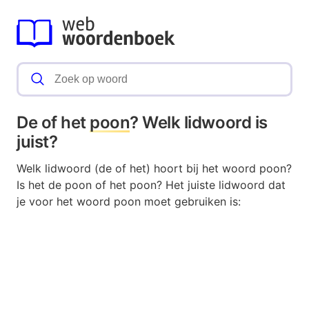
De of het
poon
? Welk lidwoord is
juist?
Welk lidwoord (de of het) hoort bij het woord poon?
Is het de poon of het poon? Het juiste lidwoord dat
je voor het woord poon moet gebruiken is: