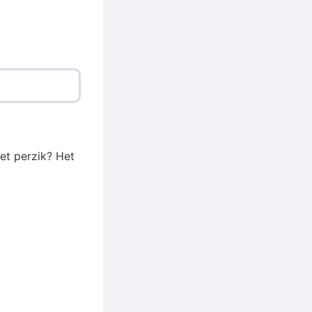
het perzik? Het