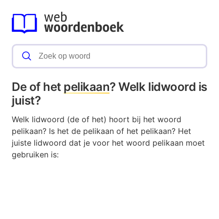
De of het
pelikaan
? Welk lidwoord is
juist?
Welk lidwoord (de of het) hoort bij het woord
pelikaan? Is het de pelikaan of het pelikaan? Het
juiste lidwoord dat je voor het woord pelikaan moet
gebruiken is: