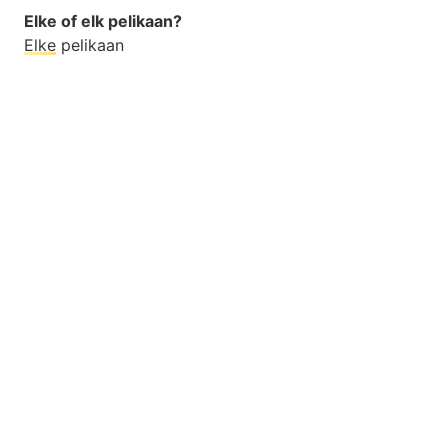
Elke of elk pelikaan?
Elke
pelikaan