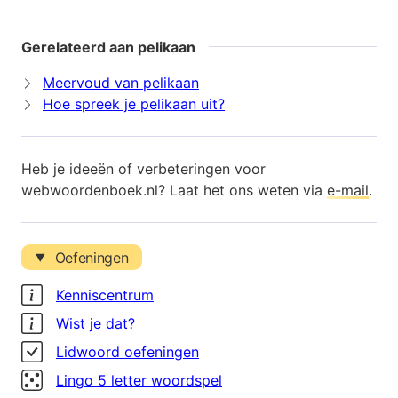
Gerelateerd aan pelikaan
Meervoud van pelikaan
Hoe spreek je pelikaan uit?
Heb je ideeën of verbeteringen voor
webwoordenboek.nl? Laat het ons weten via
e-mail
.
Oefeningen
Kenniscentrum
Wist je dat?
Lidwoord oefeningen
Lingo 5 letter woordspel