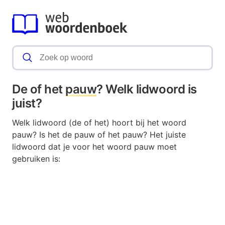
De of het
pauw
? Welk lidwoord is
juist?
Welk lidwoord (de of het) hoort bij het woord
pauw? Is het de pauw of het pauw? Het juiste
lidwoord dat je voor het woord pauw moet
gebruiken is: