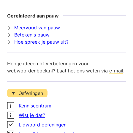
Gerelateerd aan pauw
Meervoud van pauw
Betekenis pauw
Hoe spreek je pauw uit?
Heb je ideeën of verbeteringen voor
webwoordenboek.nl? Laat het ons weten via
e-mail
.
Oefeningen
Kenniscentrum
Wist je dat?
Lidwoord oefeningen