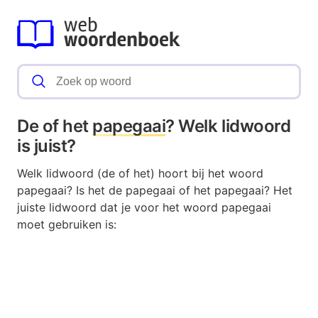
De of het
papegaai
? Welk lidwoord
is juist?
Welk lidwoord (de of het) hoort bij het woord
papegaai? Is het de papegaai of het papegaai? Het
juiste lidwoord dat je voor het woord papegaai
moet gebruiken is: