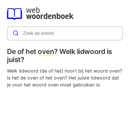
De of het
oven
? Welk lidwoord is
juist?
Welk lidwoord (de of het) hoort bij het woord oven?
Is het de oven of het oven? Het juiste lidwoord dat
je voor het woord oven moet gebruiken is: