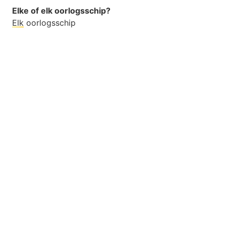
Elke of elk oorlogsschip?
Elk
oorlogsschip