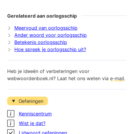
Gerelateerd aan oorlogsschip
Meervoud van oorlogsschip
Ander woord voor oorlogsschip
Betekenis oorlogsschip
Hoe spreek je oorlogsschip uit?
Heb je ideeën of verbeteringen voor
webwoordenboek.nl? Laat het ons weten via
e-mail
.
Oefeningen
Kenniscentrum
Wist je dat?
Lidwoord oefeningen