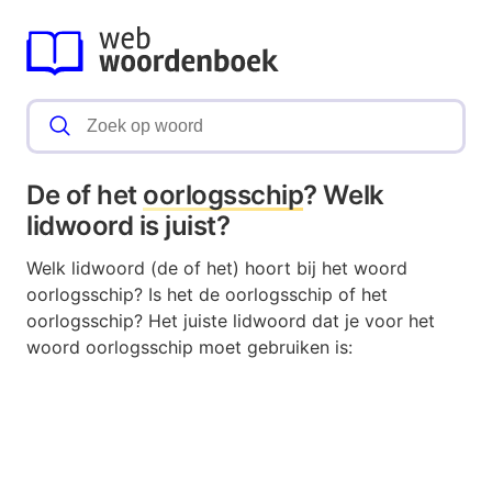
De of het
oorlogsschip
? Welk
lidwoord is juist?
Welk lidwoord (de of het) hoort bij het woord
oorlogsschip? Is het de oorlogsschip of het
oorlogsschip? Het juiste lidwoord dat je voor het
woord oorlogsschip moet gebruiken is: