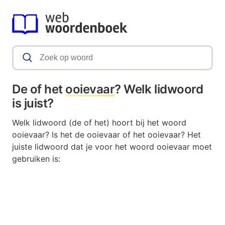
De of het
ooievaar
? Welk lidwoord
is juist?
Welk lidwoord (de of het) hoort bij het woord
ooievaar? Is het de ooievaar of het ooievaar? Het
juiste lidwoord dat je voor het woord ooievaar moet
gebruiken is: