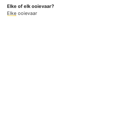
Elke of elk ooievaar?
Elke
ooievaar