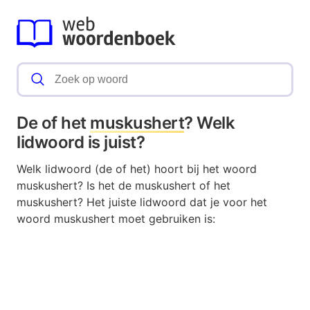
De of het
muskushert
? Welk
lidwoord is juist?
Welk lidwoord (de of het) hoort bij het woord
muskushert? Is het de muskushert of het
muskushert? Het juiste lidwoord dat je voor het
woord muskushert moet gebruiken is: