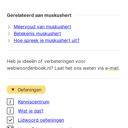
Gerelateerd aan muskushert
Meervoud van muskushert
Betekenis muskushert
Hoe spreek je muskushert uit?
Heb je ideeën of verbeteringen voor
webwoordenboek.nl? Laat het ons weten via
e-mail
.
Oefeningen
Kenniscentrum
Wist je dat?
Lidwoord oefeningen