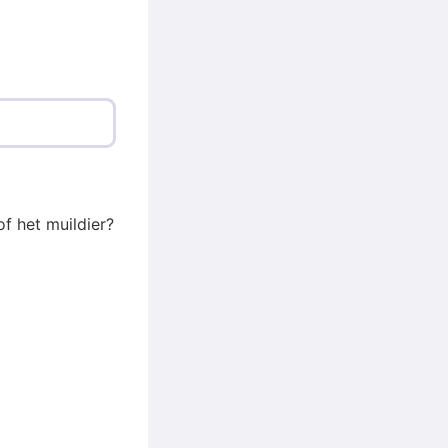
of het muildier?