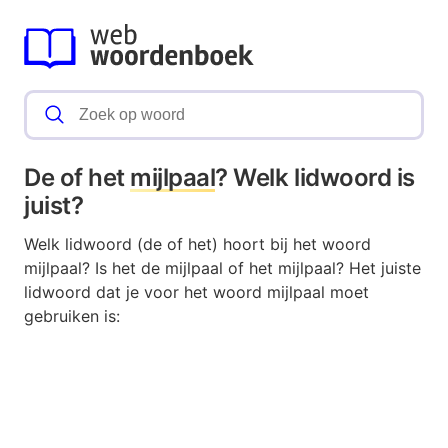
De of het
mijlpaal
? Welk lidwoord is
juist?
Welk lidwoord (de of het) hoort bij het woord
mijlpaal? Is het de mijlpaal of het mijlpaal? Het juiste
lidwoord dat je voor het woord mijlpaal moet
gebruiken is: