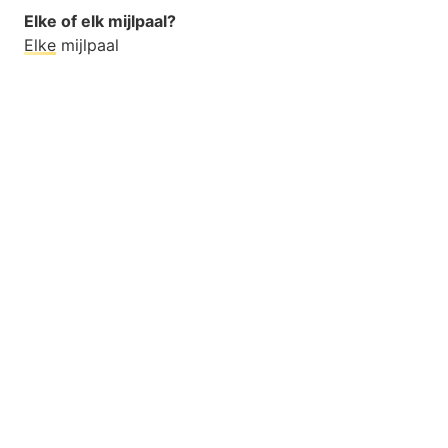
Elke of elk mijlpaal?
Elke
mijlpaal