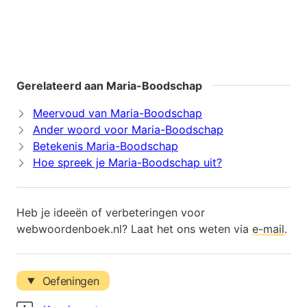
Gerelateerd aan Maria-Boodschap
Meervoud van Maria-Boodschap
Ander woord voor Maria-Boodschap
Betekenis Maria-Boodschap
Hoe spreek je Maria-Boodschap uit?
Heb je ideeën of verbeteringen voor
webwoordenboek.nl? Laat het ons weten via
e-mail
.
Oefeningen