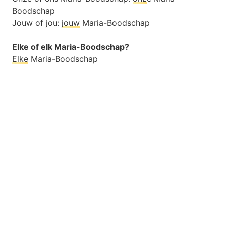
Boodschap
Jouw of jou:
jouw
Maria-Boodschap
Elke of elk Maria-Boodschap?
Elke
Maria-Boodschap