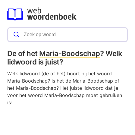
De of het
Maria-Boodschap
? Welk
lidwoord is juist?
Welk lidwoord (de of het) hoort bij het woord
Maria-Boodschap? Is het de Maria-Boodschap of
het Maria-Boodschap? Het juiste lidwoord dat je
voor het woord Maria-Boodschap moet gebruiken
is: