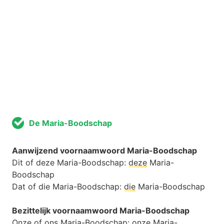
De Maria-Boodschap
Aanwijzend voornaamwoord Maria-Boodschap
Dit of deze Maria-Boodschap:
deze
Maria-
Boodschap
Dat of die Maria-Boodschap:
die
Maria-Boodschap
Bezittelijk voornaamwoord Maria-Boodschap
Onze of ons Maria-Boodschap:
onz
e Maria-