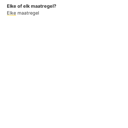
Elke of elk maatregel?
Elke
maatregel