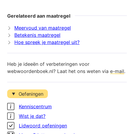
Gerelateerd aan maatregel
Meervoud van maatregel
Betekenis maatregel
Hoe spreek je maatregel uit?
Heb je ideeën of verbeteringen voor
webwoordenboek.nl? Laat het ons weten via
e-mail
.
Oefeningen
Kenniscentrum
Wist je dat?
Lidwoord oefeningen