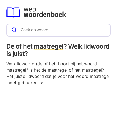
De of het
maatregel
? Welk lidwoord
is juist?
Welk lidwoord (de of het) hoort bij het woord
maatregel? Is het de maatregel of het maatregel?
Het juiste lidwoord dat je voor het woord maatregel
moet gebruiken is: