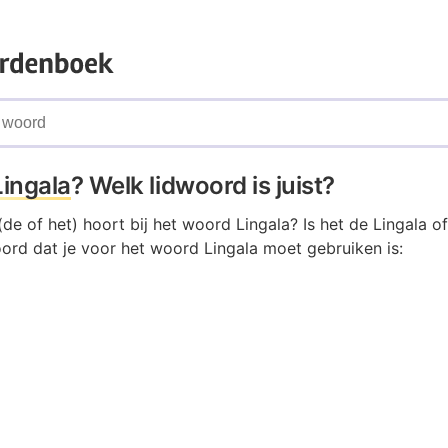
Lingala
? Welk lidwoord is juist?
de of het) hoort bij het woord Lingala? Is het de Lingala of
oord dat je voor het woord Lingala moet gebruiken is: