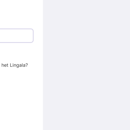
 het Lingala?