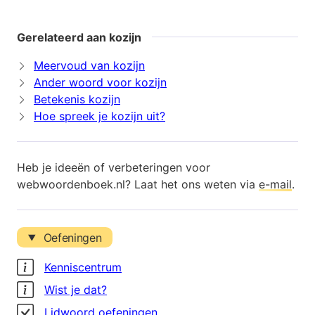
Gerelateerd aan kozijn
Meervoud van kozijn
Ander woord voor kozijn
Betekenis kozijn
Hoe spreek je kozijn uit?
Heb je ideeën of verbeteringen voor
webwoordenboek.nl? Laat het ons weten via
e-mail
.
Oefeningen
Kenniscentrum
Wist je dat?
Lidwoord oefeningen