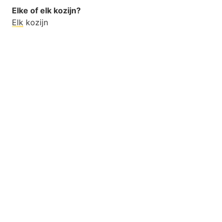
Elke of elk kozijn?
Elk
kozijn