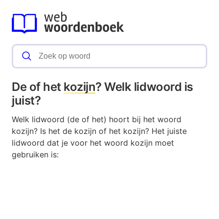
De of het
kozijn
? Welk lidwoord is
juist?
Welk lidwoord (de of het) hoort bij het woord
kozijn? Is het de kozijn of het kozijn? Het juiste
lidwoord dat je voor het woord kozijn moet
gebruiken is: