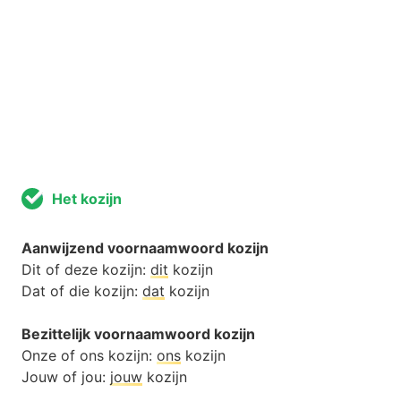
Het kozijn
Aanwijzend voornaamwoord kozijn
Dit of deze kozijn:
dit
kozijn
Dat of die kozijn:
dat
kozijn
Bezittelijk voornaamwoord kozijn
Onze of ons kozijn:
ons
kozijn
Jouw of jou:
jouw
kozijn