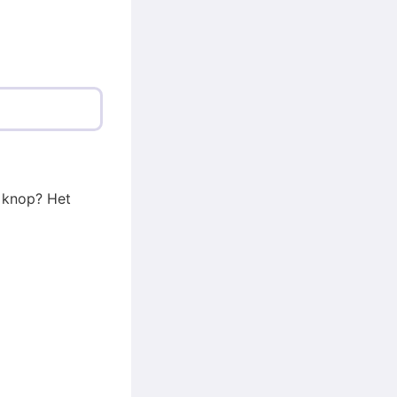
t knop? Het