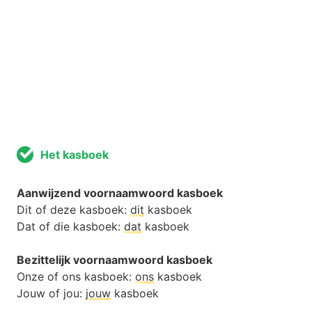
Het kasboek
Aanwijzend voornaamwoord kasboek
Dit of deze kasboek:
dit
kasboek
Dat of die kasboek:
dat
kasboek
Bezittelijk voornaamwoord kasboek
Onze of ons kasboek:
ons
kasboek
Jouw of jou:
jouw
kasboek