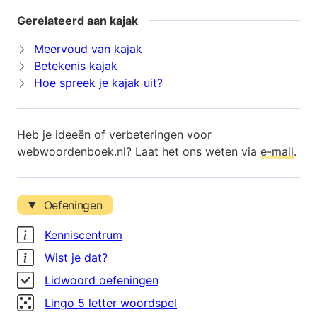
Gerelateerd aan kajak
Meervoud van kajak
Betekenis kajak
Hoe spreek je kajak uit?
Heb je ideeën of verbeteringen voor
webwoordenboek.nl? Laat het ons weten via
e-mail
.
Oefeningen
Kenniscentrum
Wist je dat?
Lidwoord oefeningen
Lingo 5 letter woordspel