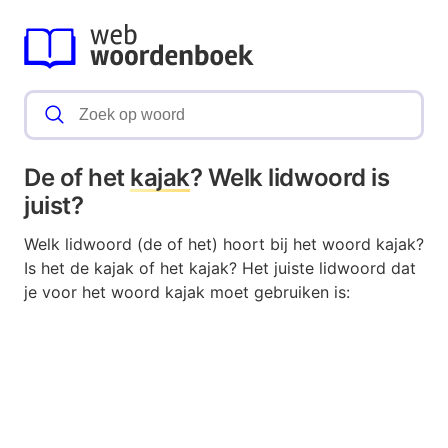
De of het
kajak
? Welk lidwoord is
juist?
Welk lidwoord (de of het) hoort bij het woord kajak?
Is het de kajak of het kajak? Het juiste lidwoord dat
je voor het woord kajak moet gebruiken is: