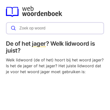
De of het
jager
? Welk lidwoord is
juist?
Welk lidwoord (de of het) hoort bij het woord jager?
Is het de jager of het jager? Het juiste lidwoord dat
je voor het woord jager moet gebruiken is: