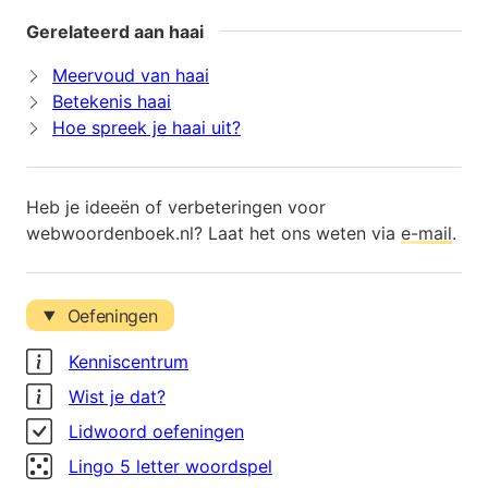
Gerelateerd aan haai
Meervoud van haai
Betekenis haai
Hoe spreek je haai uit?
Heb je ideeën of verbeteringen voor
webwoordenboek.nl? Laat het ons weten via
e-mail
.
Oefeningen
Kenniscentrum
Wist je dat?
Lidwoord oefeningen
Lingo 5 letter woordspel