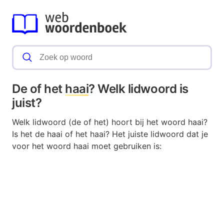
De of het
haai
? Welk lidwoord is
juist?
Welk lidwoord (de of het) hoort bij het woord haai?
Is het de haai of het haai? Het juiste lidwoord dat je
voor het woord haai moet gebruiken is: