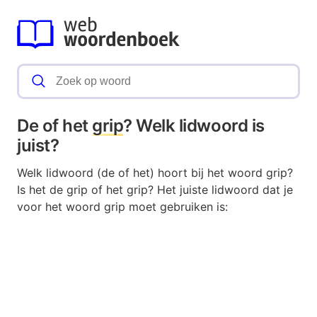
De of het
grip
? Welk lidwoord is
juist?
Welk lidwoord (de of het) hoort bij het woord grip?
Is het de grip of het grip? Het juiste lidwoord dat je
voor het woord grip moet gebruiken is: