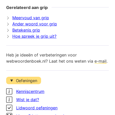
Gerelateerd aan grip
Meervoud van grip
Ander woord voor grip
Betekenis grip
Hoe spreek je grip uit?
Heb je ideeën of verbeteringen voor
webwoordenboek.nl? Laat het ons weten via
e-mail
.
Oefeningen
Kenniscentrum
Wist je dat?
Lidwoord oefeningen