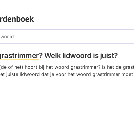
grastrimmer
? Welk lidwoord is juist?
de of het) hoort bij het woord grastrimmer? Is het de gras
et juiste lidwoord dat je voor het woord grastrimmer moet 