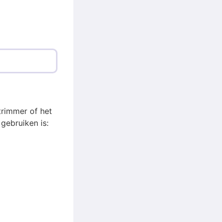
trimmer of het
gebruiken is: