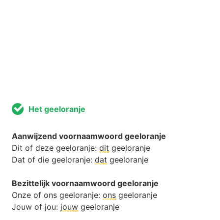
Het geeloranje
Aanwijzend voornaamwoord geeloranje
Dit of deze geeloranje:
dit
geeloranje
Dat of die geeloranje:
dat
geeloranje
Bezittelijk voornaamwoord geeloranje
Onze of ons geeloranje:
ons
geeloranje
Jouw of jou:
jouw
geeloranje