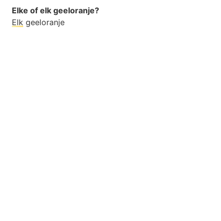
Elke of elk geeloranje?
Elk
geeloranje