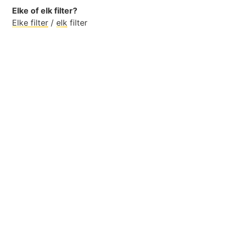
Elke of elk filter?
Elke filter
/
elk
filter