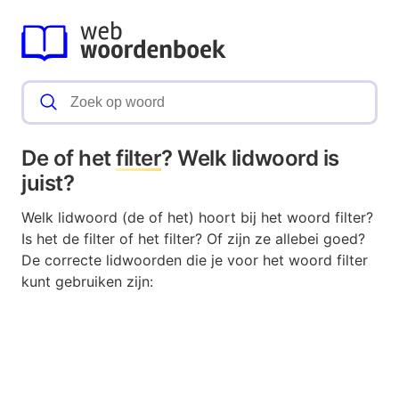
De of het
filter
? Welk lidwoord is
juist?
Welk lidwoord (de of het) hoort bij het woord filter?
Is het de filter of het filter? Of zijn ze allebei goed?
De correcte lidwoorden die je voor het woord filter
kunt gebruiken zijn: