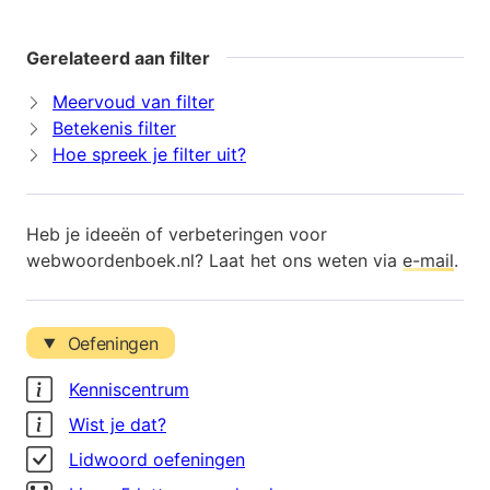
Gerelateerd aan filter
Meervoud van filter
Betekenis filter
Hoe spreek je filter uit?
Heb je ideeën of verbeteringen voor
webwoordenboek.nl? Laat het ons weten via
e-mail
.
Oefeningen
Kenniscentrum
Wist je dat?
Lidwoord oefeningen