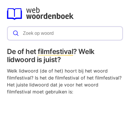
De of het
filmfestival
? Welk
lidwoord is juist?
Welk lidwoord (de of het) hoort bij het woord
filmfestival? Is het de filmfestival of het filmfestival?
Het juiste lidwoord dat je voor het woord
filmfestival moet gebruiken is: