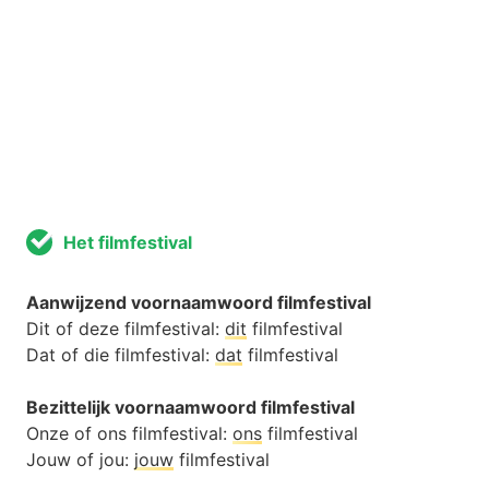
Het filmfestival
Aanwijzend voornaamwoord filmfestival
Dit of deze filmfestival:
dit
filmfestival
Dat of die filmfestival:
dat
filmfestival
Bezittelijk voornaamwoord filmfestival
Onze of ons filmfestival:
ons
filmfestival
Jouw of jou:
jouw
filmfestival