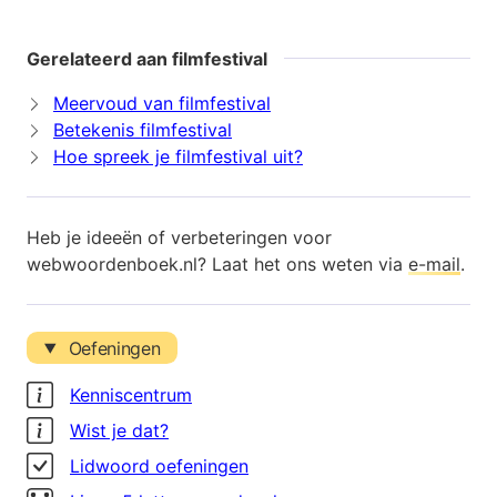
Gerelateerd aan filmfestival
Meervoud van filmfestival
Betekenis filmfestival
Hoe spreek je filmfestival uit?
Heb je ideeën of verbeteringen voor
webwoordenboek.nl? Laat het ons weten via
e-mail
.
Oefeningen
Kenniscentrum
Wist je dat?
Lidwoord oefeningen