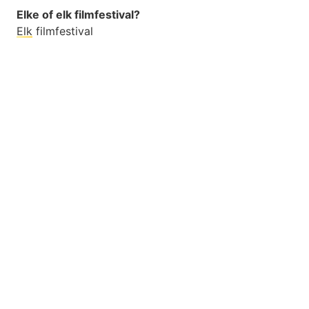
Elke of elk filmfestival?
Elk
filmfestival